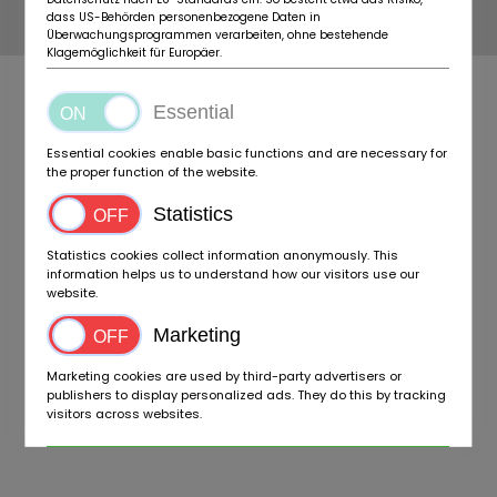
dass US-Behörden personenbezogene Daten in
© 2026 BIDACAMPER
Überwachungsprogrammen verarbeiten, ohne bestehende
Klagemöglichkeit für Europäer.
Essential
Essential cookies enable basic functions and are necessary for
the proper function of the website.
Statistics
Statistics cookies collect information anonymously. This
information helps us to understand how our visitors use our
website.
Marketing
Marketing cookies are used by third-party advertisers or
publishers to display personalized ads. They do this by tracking
visitors across websites.
Accept all